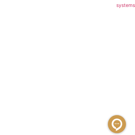
systems