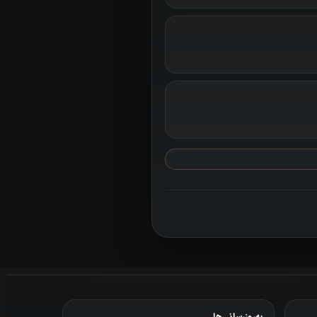
به‌روزرسانی‌ها