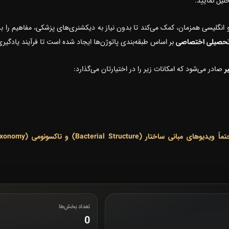
لیل نمایید.
گلیسی همزمان، کمک می‌کند تا بدون نیاز به دیکشنری‌های پزشکی، مفاهیم را بل
بر اساس طبقه‌بندی پاتوژن‌ها ایجاد شده است تا فرآیند یادگیری ش
ر
صادر می‌شود که امکانات زیر را در اختیارتان می‌گذارد:
تعداد بخش‌ها
0