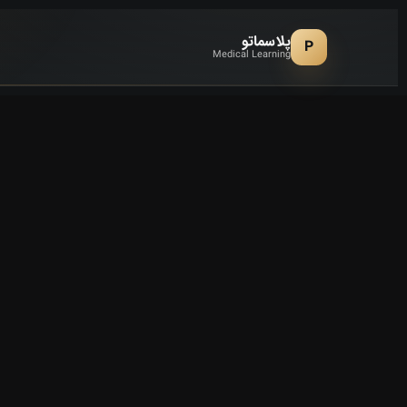
پلاسماتو
P
Medical Learning