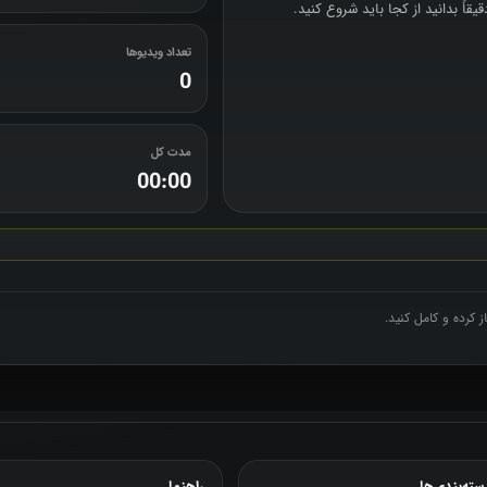
اً بدانید از کجا باید شروع کنید.
تعداد ویدیوها
0
مدت کل
00:00
 کرده و کامل کنید.
سته‌بندی‌ها
راهنما