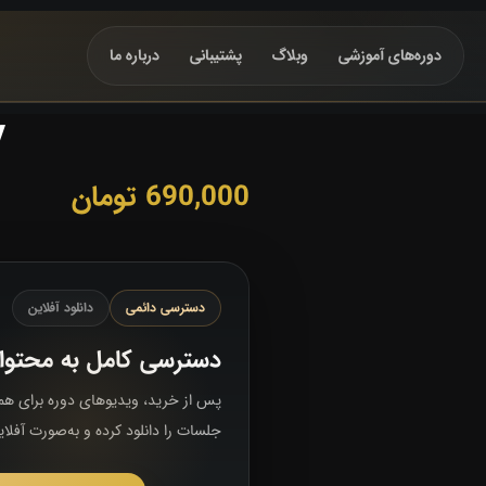
دور‌ه‌های آموزشی
وبلاگ
پشتیبانی
درباره ما
y
690,000
تومان
دسترسی دائمی
دانلود آفلاین
دسترسی کامل به محتوا
پس از خرید، ویدیوهای دوره برای همی
جلسات را دانلود کرده و به‌صورت آفلا