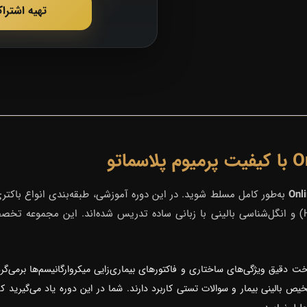
تهیه اشترا
Onl
به‌طور کامل مسلط شوید. در این دوره آموزشی، طبقه‌بندی انواع باکتر
شخیص بالینی بیمار و سوالات تستی کاربرد دارند. شما در این دوره یاد می‌گیرید ک