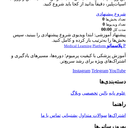
اسپات‌پلیر، دقیقاً بدانید از کجا باید شروع کنید.
شروع پیشنهادی
0
تعداد بخش‌ها
0
تعداد ویدیوها
00:00
مدت کل
پیشنهاد آموزشی: ابتدا ویدیوی شروع پیشنهادی را ببینید، سپس
بخش‌ها را به‌ترتیب باز کرده و کامل کنید.
P
پلاسماتو
Medical Learning Platform
آموزش پزشکی با کیفیت پرمیوم؛ دوره‌ها، مسیرهای یادگیری و
اشتراک‌های ویژه برای رشد سریع‌تر.
Instagram
Telegram
YouTube
دسته‌بندی‌ها
علوم پایه
بالین
تخصصی
وبلاگ
راهنما
اشتراک‌ها
سوالات متداول
پشتیبانی
تماس با ما
به‌روزرسانی‌ها