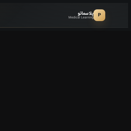
پلاسماتو
P
Medical Learning