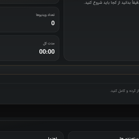
اً بدانید از کجا باید شروع کنید.
تعداد ویدیوها
0
مدت کل
00:00
 کرده و کامل کنید.
سته‌بندی‌ها
راهنما