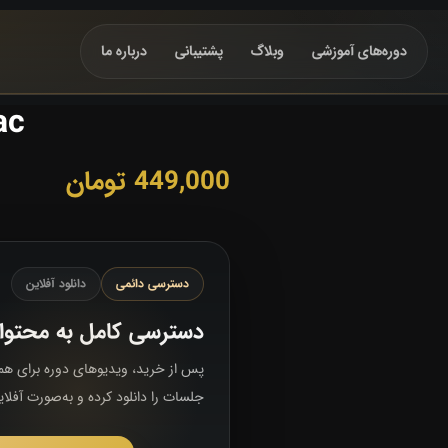
دور‌ه‌های آموزشی
وبلاگ
پشتیبانی
درباره ما
ac
449,000
تومان
دسترسی دائمی
دانلود آفلاین
دسترسی کامل به محتوا
پس از خرید، ویدیوهای دوره برای همی
جلسات را دانلود کرده و به‌صورت آفلا