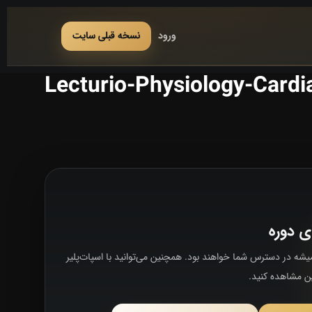
ورود
نسخه قبلی سایت
Lecturio-Physiology-Cardi
ی دوره
شه در دسترس شما خواهند بود. همچنین می‌توانید با اسپات‌پلیر
ین مشاهده کنید.