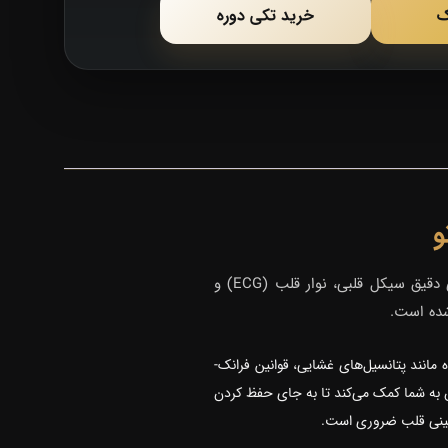
ک
خرید تکی دوره
کشف کنید. این دوره تخصصی که به بررسی دقیق سیکل قلبی، نوار قلب (ECG) و
شده است.
م پیچیده مانند پتانسیل‌های غشایی، قوانین فرانک-
 به شما کمک می‌کند تا به جای حفظ کردن
بالینی قلب ضروری است.