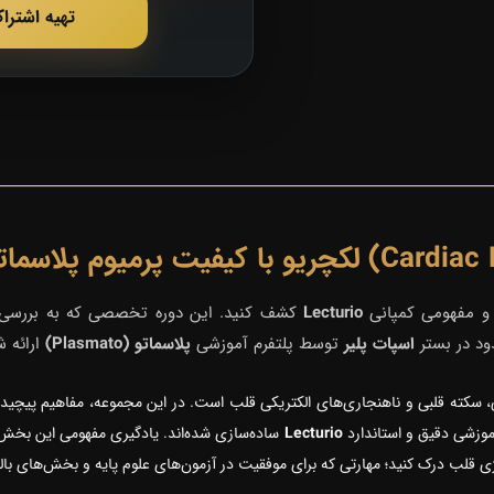
تهیه اشترا
 و مفهومی کمپانی
Lecturio
ود در بستر
اسپات پلیر
توسط پلتفرم آموزشی
پلاسماتو (Plasmato)
ارائه 
 درک بیماری‌های قلبی-عروقی، سکته قلبی و ناهنجاری‌های الکتریکی قلب است. در این مجموعه، مفاهی
Lecturio
ساده‌سازی شده‌اند. یادگیری مفهومی این بخش
لوژی قلب درک کنید؛ مهارتی که برای موفقیت در آزمون‌های علوم پایه و بخش‌های 