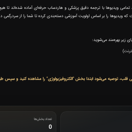
تمامی ویدیوها با ترجمه دقیق پزشکی و هاردساب حرفه‌ای آماده شده‌اند تا هیچ 
که ویدیوها را بر اساس اولویت آموزشی دسته‌بندی کرده تا شما را از سردرگمی
ی زیر بهره‌مند می‌شوید:
ترنت)
نیکی قلب، توصیه می‌شود ابتدا بخش "الکتروفیزیولوژی" را مشاهده کنید و سپس ط
تعداد بخش‌ها
0