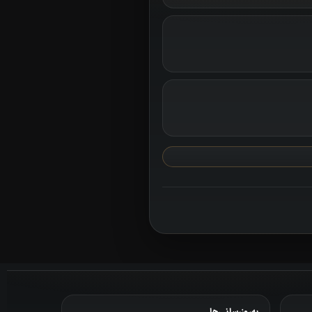
به‌روزرسانی‌ها