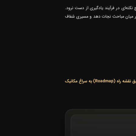
نکته‌ای در فرآیند یادگیری از دست نرود.
 در میان مباحث نجات دهد و مسیری شفاف
بق
نقشه راه (Roadmap)
به سراغ مکانیک