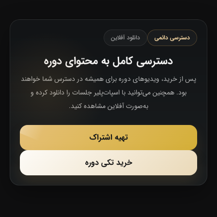
دسترسی دائمی
دانلود آفلاین
دسترسی کامل به محتوای دوره
پس از خرید، ویدیوهای دوره برای همیشه در دسترس شما خواهند
بود. همچنین می‌توانید با اسپات‌پلیر جلسات را دانلود کرده و
به‌صورت آفلاین مشاهده کنید.
تهیه اشتراک
خرید تکی دوره