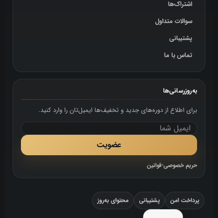
اشتراک‌ها
سوالات متداول
پشتیبانی
تماس با ما
به‌روزرسانی‌ها
برای اطلاع از دوره‌های جدید و تخفیف‌ها ایمیل‌تان را وارد کنید.
عضویت
حریم خصوصی
•
قوانین
پرداخت امن
پشتیبانی
محتوای به‌روز