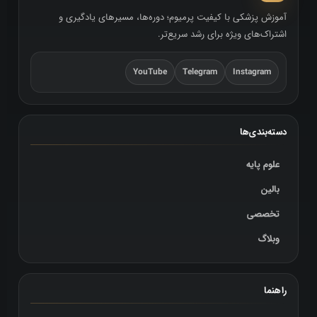
آموزش پزشکی با کیفیت پرمیوم؛ دوره‌ها، مسیرهای یادگیری و
اشتراک‌های ویژه برای رشد سریع‌تر.
YouTube
Telegram
Instagram
دسته‌بندی‌ها
علوم پایه
بالین
تخصصی
وبلاگ
راهنما