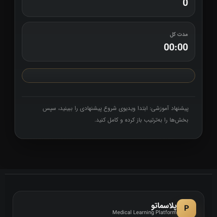
0
مدت کل
00:00
پیشنهاد آموزشی: ابتدا ویدیوی شروع پیشنهادی را ببینید، سپس
بخش‌ها را به‌ترتیب باز کرده و کامل کنید.
پلاسماتو
P
Medical Learning Platform