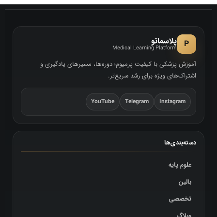
پلاسماتو
P
Medical Learning Platform
آموزش پزشکی با کیفیت پرمیوم؛ دوره‌ها، مسیرهای یادگیری و
اشتراک‌های ویژه برای رشد سریع‌تر.
YouTube
Telegram
Instagram
دسته‌بندی‌ها
علوم پایه
بالین
تخصصی
وبلاگ