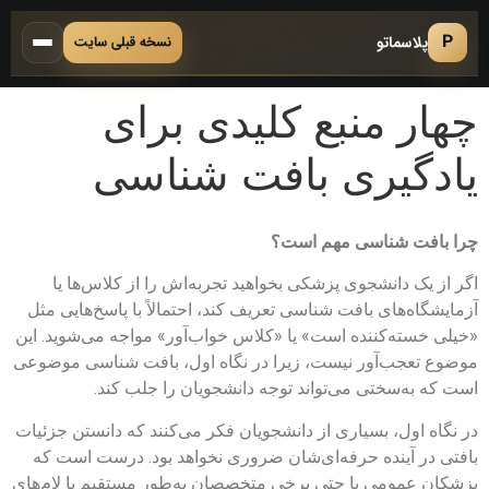
P
پلاسماتو
نسخه قبلی سایت
چهار منبع کلیدی برای
یادگیری بافت‌ شناسی
چرا بافت‌ شناسی مهم است؟
اگر از یک دانشجوی پزشکی بخواهید تجربه‌اش را از کلاس‌ها یا
آزمایشگاه‌های بافت‌ شناسی تعریف کند، احتمالاً با پاسخ‌هایی مثل
«خیلی خسته‌کننده است» یا «کلاس خواب‌آور» مواجه می‌شوید. این
موضوع تعجب‌آور نیست، زیرا در نگاه اول، بافت‌ شناسی موضوعی
است که به‌سختی می‌تواند توجه دانشجویان را جلب کند.
در نگاه اول، بسیاری از دانشجویان فکر می‌کنند که دانستن جزئیات
بافتی در آینده حرفه‌ای‌شان ضروری نخواهد بود. درست است که
پزشکان عمومی یا حتی برخی متخصصان به‌طور مستقیم با لام‌های