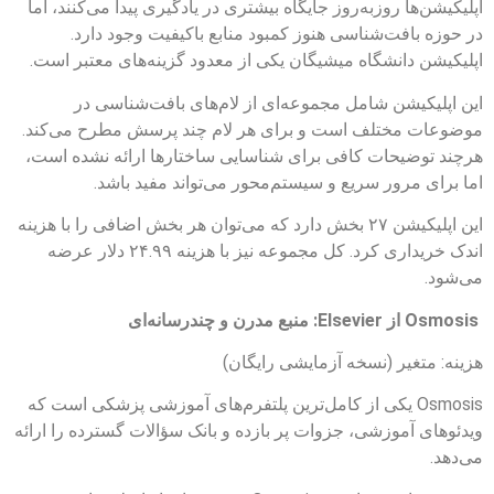
اپلیکیشن‌ها روزبه‌روز جایگاه بیشتری در یادگیری پیدا می‌کنند، اما
در حوزه بافت‌شناسی هنوز کمبود منابع باکیفیت وجود دارد.
اپلیکیشن دانشگاه میشیگان یکی از معدود گزینه‌های معتبر است.
این اپلیکیشن شامل مجموعه‌ای از لام‌های بافت‌شناسی در
موضوعات مختلف است و برای هر لام چند پرسش مطرح می‌کند.
هرچند توضیحات کافی برای شناسایی ساختارها ارائه نشده است،
اما برای مرور سریع و سیستم‌محور می‌تواند مفید باشد.
این اپلیکیشن ۲۷ بخش دارد که می‌توان هر بخش اضافی را با هزینه
اندک خریداری کرد. کل مجموعه نیز با هزینه ۲۴.۹۹ دلار عرضه
می‌شود.
Osmosis از Elsevier: منبع مدرن و چندرسانه‌ای
هزینه: متغیر (نسخه آزمایشی رایگان)
Osmosis یکی از کامل‌ترین پلتفرم‌های آموزشی پزشکی است که
ویدئوهای آموزشی، جزوات پر بازده و بانک سؤالات گسترده را ارائه
می‌دهد.