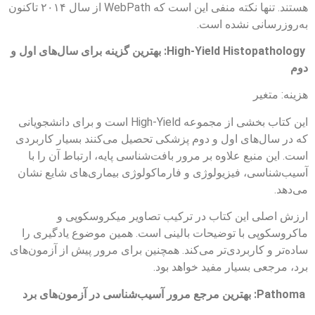
هستند. تنها نکته منفی این است که WebPath از سال ۲۰۱۴ تاکنون
به‌روزرسانی نشده است.
High-Yield Histopathology: بهترین گزینه برای سال‌های اول و
دوم
هزینه: متغیر
این کتاب بخشی از مجموعه High-Yield است و برای دانشجویانی
که در سال‌های اول و دوم پزشکی تحصیل می‌کنند بسیار کاربردی
است. این منبع علاوه بر مرور بافت‌شناسی پایه، ارتباط آن را با
آسیب‌شناسی، فیزیولوژی و فارماکولوژی بیماری‌های شایع نشان
می‌دهد.
ارزش اصلی این کتاب در ترکیب تصاویر میکروسکوپی و
ماکروسکوپی با توضیحات بالینی است. همین موضوع یادگیری را
ساده‌تر و کاربردی‌تر می‌کند. همچنین برای مرور پیش از آزمون‌های
برد، مرجعی بسیار مفید خواهد بود.
Pathoma: بهترین مرجع مرور آسیب‌شناسی در آزمون‌های برد