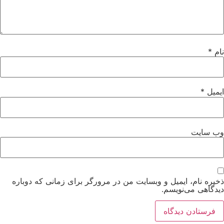
نام
*
ایمیل
*
وب‌ سایت
ذخیره نام، ایمیل و وبسایت من در مرورگر برای زمانی که دوباره
دیدگاهی می‌نویسم.