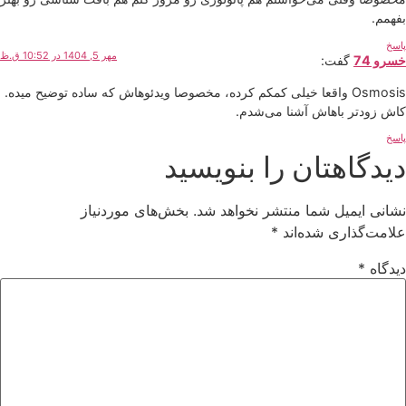
بفهمم.
پاسخ
مهر 5, 1404 در 10:52 ق.ظ
خسرو 74
گفت:
Osmosis واقعا خیلی کمکم کرده، مخصوصا ویدئوهاش که ساده توضیح میده.
کاش زودتر باهاش آشنا می‌شدم.
پاسخ
دیدگاهتان را بنویسید
نشانی ایمیل شما منتشر نخواهد شد.
بخش‌های موردنیاز
علامت‌گذاری شده‌اند
*
دیدگاه
*