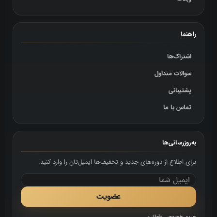
راهنما
اشتراک‌ها
سوالات متداول
پشتیبانی
تماس با ما
به‌روزرسانی‌ها
برای اطلاع از دوره‌های جدید و تخفیف‌ها ایمیل‌تان را وارد کنید.
عضویت
حریم خصوصی
•
قوانین