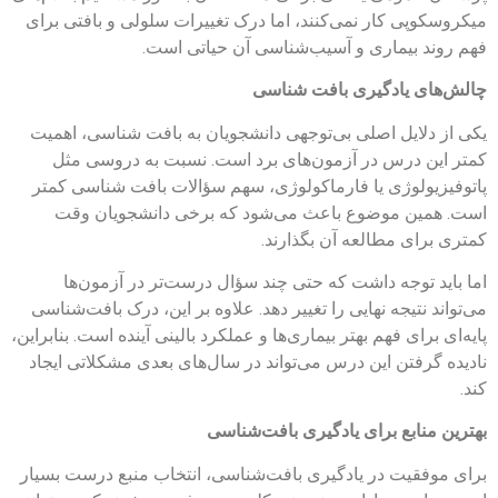
میکروسکوپی کار نمی‌کنند، اما درک تغییرات سلولی و بافتی برای
فهم روند بیماری و آسیب‌شناسی آن حیاتی است.
چالش‌های یادگیری بافت‌ شناسی
یکی از دلایل اصلی بی‌توجهی دانشجویان به بافت‌ شناسی، اهمیت
کمتر این درس در آزمون‌های برد است. نسبت به دروسی مثل
پاتوفیزیولوژی یا فارماکولوژی، سهم سؤالات بافت‌ شناسی کمتر
است. همین موضوع باعث می‌شود که برخی دانشجویان وقت
کمتری برای مطالعه آن بگذارند.
اما باید توجه داشت که حتی چند سؤال درست‌تر در آزمون‌ها
می‌تواند نتیجه نهایی را تغییر دهد. علاوه بر این، درک بافت‌شناسی
پایه‌ای برای فهم بهتر بیماری‌ها و عملکرد بالینی آینده است. بنابراین،
نادیده گرفتن این درس می‌تواند در سال‌های بعدی مشکلاتی ایجاد
کند.
بهترین منابع برای یادگیری بافت‌شناسی
برای موفقیت در یادگیری بافت‌شناسی، انتخاب منبع درست بسیار