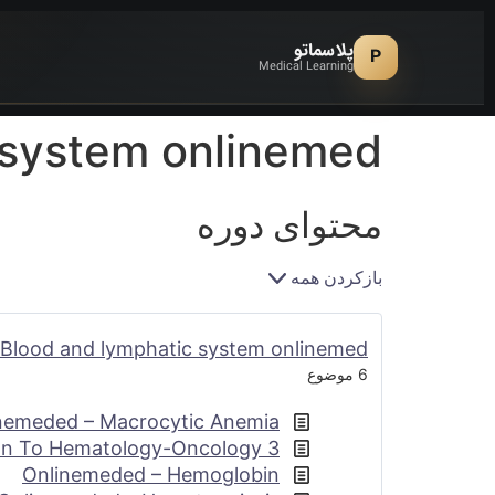
پلاسماتو
P
Medical Learning
 system onlinemed
محتوای دوره
بازکردن همه
Blood and lymphatic system onlinemed
6 موضوع
nemeded – Macrocytic Anemia
on To Hematology-Oncology 3-
Onlinemeded – Hemoglobin