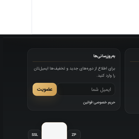
به‌روزرسانی‌ها
برای اطلاع از دوره‌های جدید و تخفیف‌ها ایمیل‌تان
را وارد کنید.
عضویت
حریم خصوصی
•
قوانین
SSL
ZP