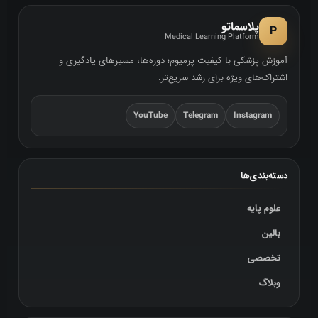
پلاسماتو
P
Medical Learning Platform
آموزش پزشکی با کیفیت پرمیوم؛ دوره‌ها، مسیرهای یادگیری و
اشتراک‌های ویژه برای رشد سریع‌تر.
YouTube
Telegram
Instagram
دسته‌بندی‌ها
علوم پایه
بالین
تخصصی
وبلاگ