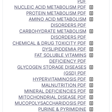
PDF
NUCLEIC ACID METABOLISM PDF
PROTEIN METABOLISM PDF
AMINO ACID METABOLISM
DISORDERS PDF
CARBOHYDRATE METABOLISM
DISORDERS PDF
CHEMICAL & DRUG TOXICITY PDF
DYSLIPIDDEMIA PDF
FAT SOLUBLE VITAMINS
DEFICIENCY PDF
GLYCOGEN STORAGE DISEASES
(GSD) PDF
HYPERVITAMINOSIS PDF
MALNUTRITION PDF
MINERAL DEFICIENCIES PDF
MITOCHONDRIAL DISEASE PDF
MUCOPOLYSACCHARIDOSIS PDF
PURINE & PYRIMIDINE