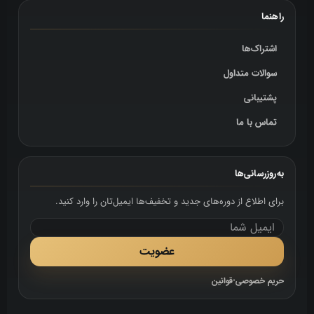
راهنما
اشتراک‌ها
سوالات متداول
پشتیبانی
تماس با ما
به‌روزرسانی‌ها
برای اطلاع از دوره‌های جدید و تخفیف‌ها ایمیل‌تان را وارد کنید.
عضویت
حریم خصوصی
•
قوانین