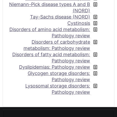
Niemann-Pick disease types A and B
(NORD)
Tay-Sachs disease (NORD)
Cystinosis
Disorders of amino acid metabolism:
Pathology review
Disorders of carbohydrate
metabolism: Pathology review
Disorders of fatty acid metabolism:
Pathology review
Dyslipidemias: Pathology review
Glycogen storage disorders:
Pathology review
Lysosomal storage disorders:
Pathology review